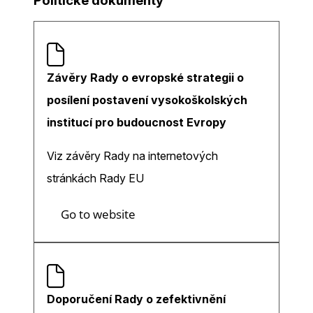
Politické dokumenty
Závěry Rady o evropské strategii o
posílení postavení vysokoškolských
institucí pro budoucnost Evropy
Viz závěry Rady na internetových
stránkách Rady EU
Go to website
Doporučení Rady o zefektivnění