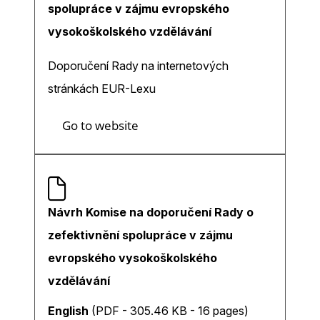
spolupráce v zájmu evropského
vysokoškolského vzdělávání
Doporučení Rady na internetových
stránkách EUR-Lexu
Go to website
Návrh Komise na doporučení Rady o
zefektivnění spolupráce v zájmu
evropského vysokoškolského
vzdělávání
English
(PDF - 305.46 KB - 16 pages)