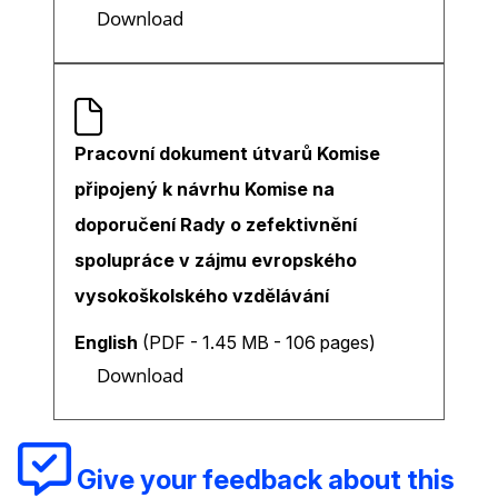
Download
Pracovní dokument útvarů Komise
připojený k návrhu Komise na
doporučení Rady o zefektivnění
spolupráce v zájmu evropského
vysokoškolského vzdělávání
English
(PDF - 1.45 MB - 106 pages)
Download
Give your feedback about this