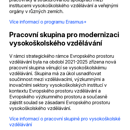
institucemi vysokoškolského vzdělávání a veřejnými
orgány v různých zemích.
Více informací o programu Erasmus+
Pracovní skupina pro modernizaci
vysokoškolského vzdělávání
V rámci strategického rámce Evropského prostoru
vzdělávání byla na období 2021-2025 zřízena nová
pracovní skupina věnující se vysokoškolskému
vzdělávání. Skupina má za úkol usnadňovat
součinnost mezi vzdělávacími, výzkumnými a
inovačními sektory vysokoškolských institucí v
kontextu Evropského prostoru vzdělávání a
Evropského výzkumného prostoru a současně
zajistit soulad se zásadami Evropského prostoru
vysokoškolského vzdělávání.
Více informací o pracovní skupině pro vysokoškolské
vzdělávání