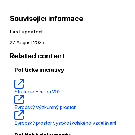
Související informace
Last updated:
22 August 2025
Related content
Politické iniciativy
Strategie Evropa 2020
Evropský výzkumný prostor
Evropský prostor vysokoškolského vzdělávání