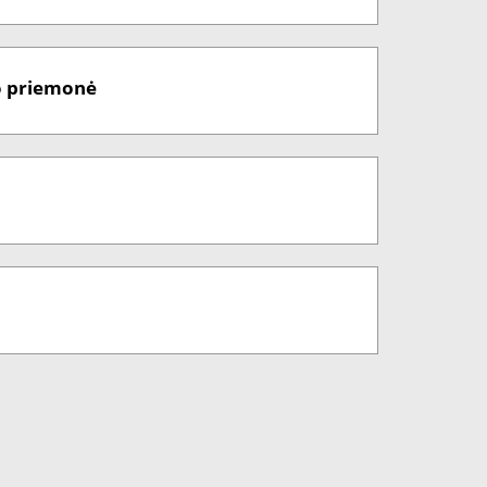
o priemonė