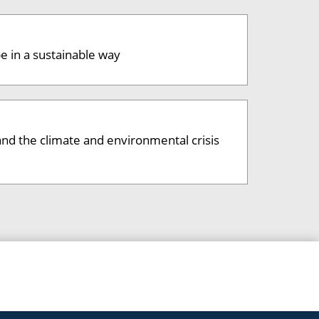
e in a sustainable way
and the climate and environmental crisis