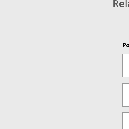
Rel
Po