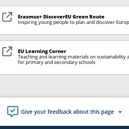
Erasmus+ DiscoverEU Green Route
Inspiring young people to plan and discover Europ
EU Learning Corner
Teaching and learning materials on sustainability 
for primary and secondary schools
Give your feedback about this page