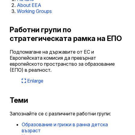
About EEA
Working Groups
Работни групи по
стратегическата рамка на ЕПО
Подпомагане на държавите от ЕС и
Европейската комисия да превърнат
европейското пространство за образование
(ЕПО) в реалност.
Enlarge
Теми
Запознайте се с различните работни групи:
Образование и грижи в ранна детска
възраст