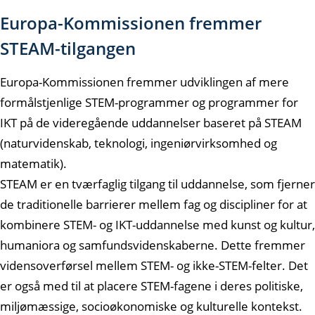
Europa-Kommissionen fremmer
STEAM-tilgangen
Europa-Kommissionen fremmer udviklingen af mere
formålstjenlige STEM-programmer og programmer for
IKT på de videregående uddannelser baseret på STEAM
(naturvidenskab, teknologi, ingeniørvirksomhed og
matematik).
STEAM er en tværfaglig tilgang til uddannelse, som fjerner
de traditionelle barrierer mellem fag og discipliner for at
kombinere STEM- og IKT-uddannelse med kunst og kultur,
humaniora og samfundsvidenskaberne. Dette fremmer
vidensoverførsel mellem STEM- og ikke-STEM-felter. Det
er også med til at placere STEM-fagene i deres politiske,
miljømæssige, socioøkonomiske og kulturelle kontekst.