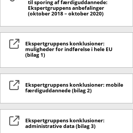
til sporing af færdiguddannede:
Ekspertgruppens anbefalinger
(oktober 2018 – oktober 2020)
Ekspertgruppens konklusioner:
muligheder for indførelse i hele EU
(bilag 1)
Ekspertgruppens konklusioner: mobile
færdiguddannede (bilag 2)
Ekspertgruppens konklusioner:
administrative data (bilag 3)