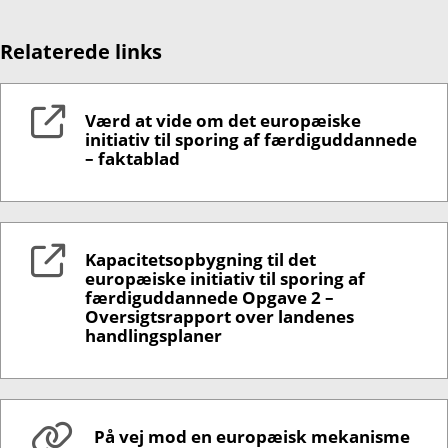
Relaterede links
Værd at vide om det europæiske
initiativ til sporing af færdiguddannede
– faktablad
Kapacitetsopbygning til det
europæiske initiativ til sporing af
færdiguddannede Opgave 2 –
Oversigtsrapport over landenes
handlingsplaner
På vej mod en europæisk mekanisme