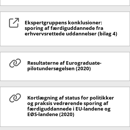
Ekspertgruppens konklusioner:
sporing af færdiguddannede fra
erhvervsrettede uddannelser (bilag 4)
Resultaterne af Eurograduate-
pilotundersøgelsen (2020)
Kortlægning af status for politikker
og praksis vedrørende sporing af
færdiguddannede i EU-landene og
EØS-landene (2020)