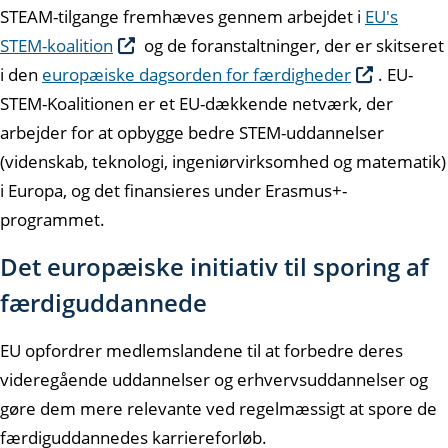
STEAM-tilgange fremhæves gennem arbejdet i
EU's
STEM-koalition
og de foranstaltninger, der er skitseret
i den
europæiske dagsorden for færdigheder
. EU-
STEM-Koalitionen er et EU-dækkende netværk, der
arbejder for at opbygge bedre STEM-uddannelser
(videnskab, teknologi, ingeniørvirksomhed og matematik)
i Europa, og det finansieres under Erasmus+-
programmet.
Det europæiske initiativ til sporing af
færdiguddannede
EU opfordrer medlemslandene til at forbedre deres
videregående uddannelser og erhvervsuddannelser og
gøre dem mere relevante ved regelmæssigt at spore de
færdiguddannedes karriereforløb.