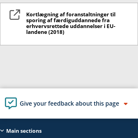
Kortlægning af foranstaltninger til
sporing af færdiguddannede fra
erhvervsrettede uddannelser i EU-
landene (2018)
Give your feedback about this page
EAC
Main sections