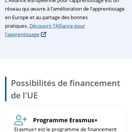
L’Alliance européenne pour l’apprentissage est un
réseau qui œuvre à l’amélioration de l’apprentissage
en Europe et au partage des bonnes
pratiques.
Découvrir l’Alliance pour
l’apprentissage
Possibilités de financement
de l'UE
Programme Erasmus+
Erasmus+ est le programme de financement