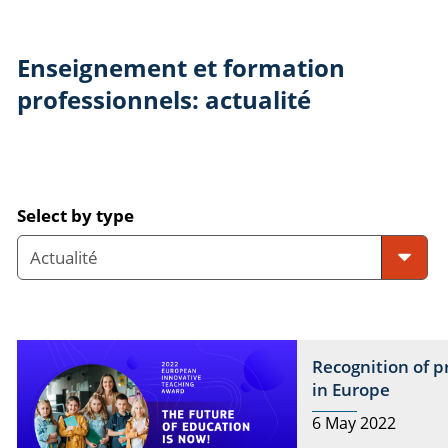
Enseignement et formation
professionnels: actualité
Select by type
Recognition of p
in Europe
6 May 2022