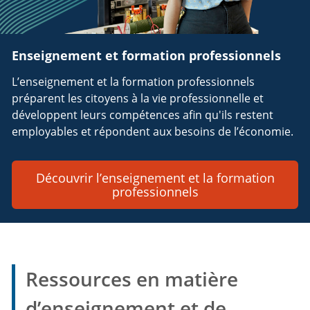
Enseignement et formation professionnels
L’enseignement et la formation professionnels
préparent les citoyens à la vie professionnelle et
développent leurs compétences afin qu'ils restent
employables et répondent aux besoins de l’économie.
Découvrir l’enseignement et la formation
professionnels
Ressources en matière
d’enseignement et de