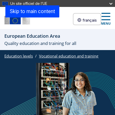
Un site officiel de l’UE
Skip to main content
français
MENU
European Education Area
Quality education and training for all
Education levels
Vocational education and training