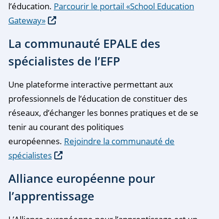
l’éducation.
Parcourir le portail «School Education
Gateway»
La communauté EPALE des
spécialistes de l’EFP
Une plateforme interactive permettant aux
professionnels de l’éducation de constituer des
réseaux, d’échanger les bonnes pratiques et de se
tenir au courant des politiques
européennes.
Rejoindre la communauté de
spécialistes
Alliance européenne pour
l’apprentissage