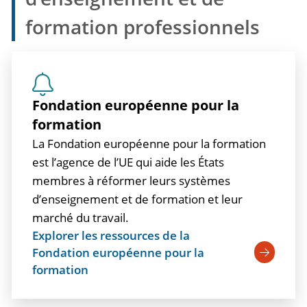
formation professionnels
Fondation européenne pour la
formation
La Fondation européenne pour la formation
est l’agence de l’UE qui aide les États
membres à réformer leurs systèmes
d’enseignement et de formation et leur
marché du travail.
Explorer les ressources de la
Fondation européenne pour la
formation