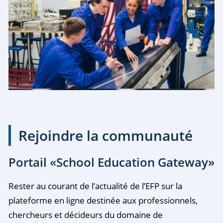
Rejoindre la communauté
Portail «School Education Gateway»
Rester au courant de l’actualité de l’EFP sur la
plateforme en ligne destinée aux professionnels,
chercheurs et décideurs du domaine de