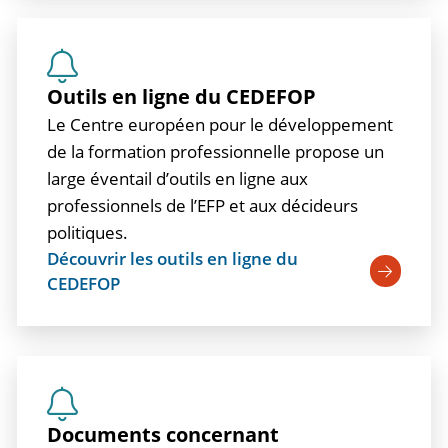
Outils en ligne du CEDEFOP
Le Centre européen pour le développement
de la formation professionnelle propose un
large éventail d’outils en ligne aux
professionnels de l’EFP et aux décideurs
politiques.
Découvrir les outils en ligne du
CEDEFOP
Documents concernant