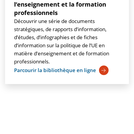
l’enseignement et la formation
professionnels
Découvrir une série de documents
stratégiques, de rapports d’information,
d’études, d’infographies et de fiches
d’information sur la politique de l’UE en
matière d’enseignement et de formation
professionnels.
Parcourir la bibliothèque en ligne