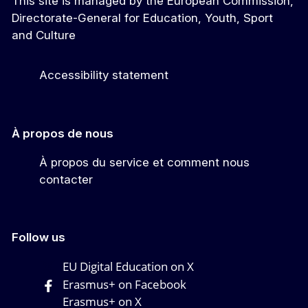
This site is managed by the European Commission,
Directorate-General for Education, Youth, Sport
and Culture
Accessibility statement
À propos de nous
À propos du service et comment nous
contacter
Follow us
EU Digital Education on X
Erasmus+ on Facebook
Erasmus+ on X