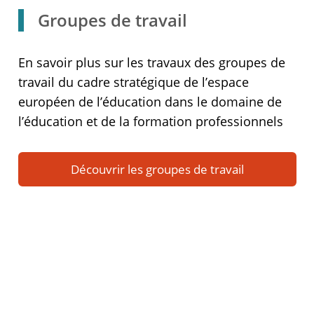
Groupes de travail
En savoir plus sur les travaux des groupes de
travail du cadre stratégique de l’espace
européen de l’éducation dans le domaine de
l’éducation et de la formation professionnels
Découvrir les groupes de travail