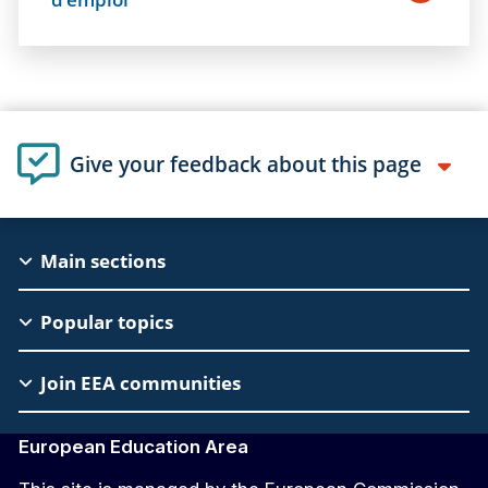
Give your feedback about this page
EAC
Main sections
Footer
Popular topics
Join EEA communities
European Education Area