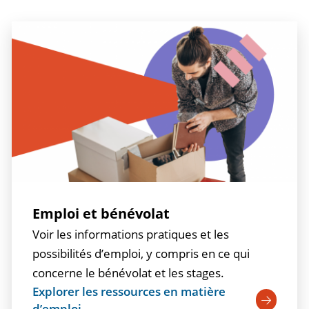
Emploi et bénévolat
Voir les informations pratiques et les
possibilités d’emploi, y compris en ce qui
concerne le bénévolat et les stages.
Explorer les ressources en matière
d’emploi