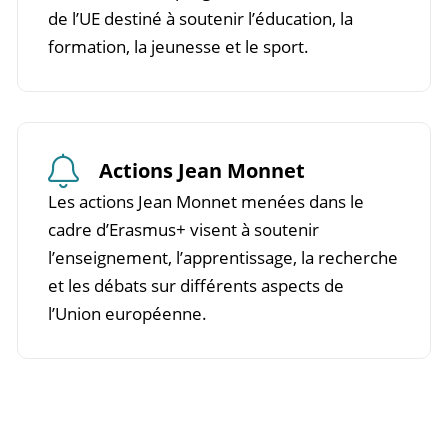
de l’UE destiné à soutenir l’éducation, la
formation, la jeunesse et le sport.
Actions Jean Monnet
Les actions Jean Monnet menées dans le
cadre d’Erasmus+ visent à soutenir
l’enseignement, l’apprentissage, la recherche
et les débats sur différents aspects de
l’Union européenne.