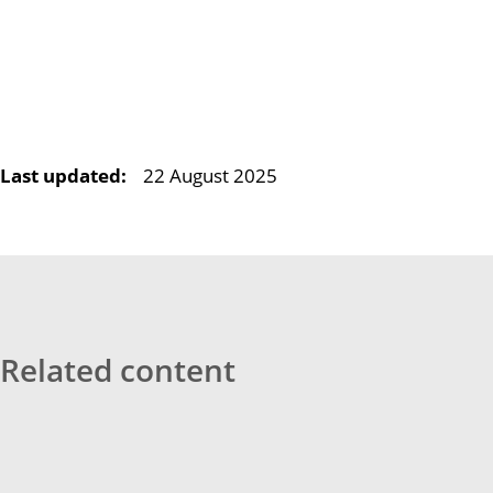
Last updated:
22 August 2025
Related content