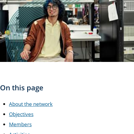
On this page
About the network
Objectives
Members