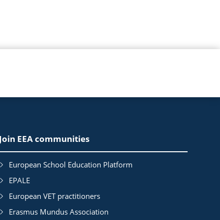
Join EEA communities
European School Education Platform
EPALE
European VET practitioners
Erasmus Mundus Association