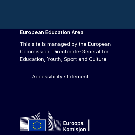
European Education Area
This site is managed by the European
Commission, Directorate-General for
Education, Youth, Sport and Culture
Accessibility statement