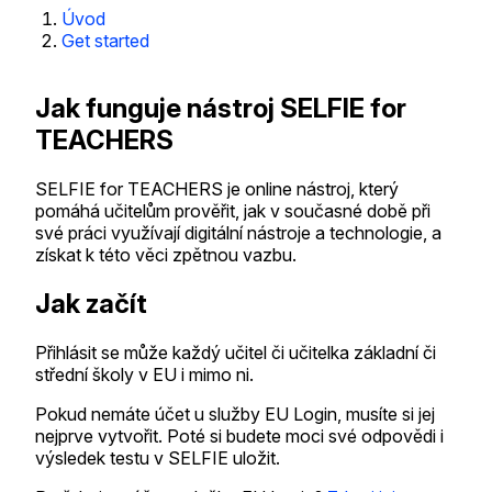
Úvod
Get started
Jak funguje nástroj SELFIE for
TEACHERS
SELFIE for TEACHERS je online nástroj, který
pomáhá učitelům prověřit, jak v současné době při
své práci využívají digitální nástroje a technologie, a
získat k této věci zpětnou vazbu.
Jak začít
Přihlásit se může každý učitel či učitelka základní či
střední školy v EU i mimo ni.
Pokud nemáte účet u služby EU Login, musíte si jej
nejprve vytvořit. Poté si budete moci své odpovědi i
výsledek testu v SELFIE uložit.