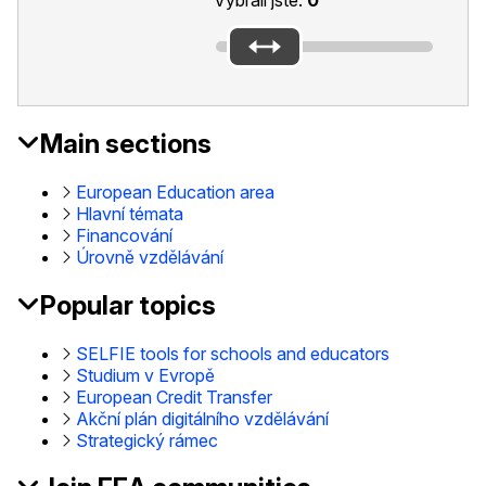
Main sections
EAC
Footer
European Education area
Hlavní témata
Financování
Úrovně vzdělávání
Popular topics
SELFIE tools for schools and educators
Studium v Evropě
European Credit Transfer
Akční plán digitálního vzdělávání
Strategický rámec