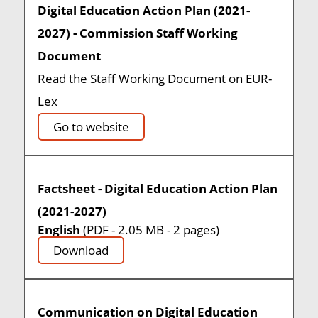
Digital Education Action Plan (2021-
2027) - Commission Staff Working
Document
Read the Staff Working Document on EUR-
Lex
Go to website
Factsheet - Digital Education Action Plan
(2021-2027)
English
(PDF - 2.05 MB - 2 pages)
Download
Communication on Digital Education