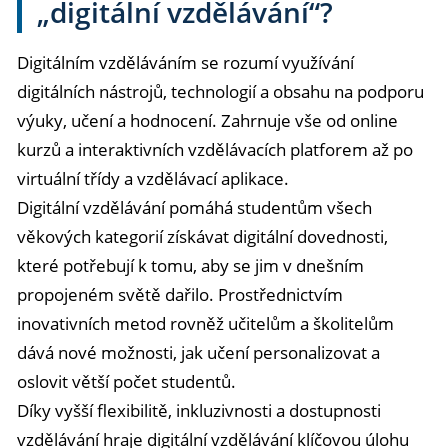
„digitální vzdělávání“?
Digitálním vzděláváním se rozumí využívání
digitálních nástrojů, technologií a obsahu na podporu
výuky, učení a hodnocení. Zahrnuje vše od online
kurzů a interaktivních vzdělávacích platforem až po
virtuální třídy a vzdělávací aplikace.
Digitální vzdělávání pomáhá studentům všech
věkových kategorií získávat digitální dovednosti,
které potřebují k tomu, aby se jim v dnešním
propojeném světě dařilo. Prostřednictvím
inovativních metod rovněž učitelům a školitelům
dává nové možnosti, jak učení personalizovat a
oslovit větší počet studentů.
Díky vyšší flexibilitě, inkluzivnosti a dostupnosti
vzdělávání hraje digitální vzdělávání klíčovou úlohu