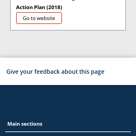
Action Plan (2018)
Go to website
Give your feedback about this page
EAC Footer
Main sections