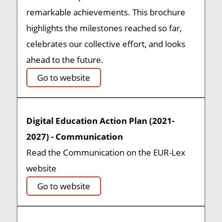
remarkable achievements. This brochure
highlights the milestones reached so far,
celebrates our collective effort, and looks
ahead to the future.
Go to website
Digital Education Action Plan (2021-
2027) - Communication
Read the Communication on the EUR-Lex
website
Go to website