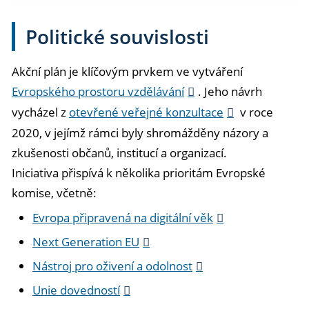
Politické souvislosti
Akční plán je klíčovým prvkem ve vytváření
Evropského prostoru vzdělávání
. Jeho návrh
vycházel z
otevřené veřejné konzultace
v roce
2020, v jejímž rámci byly shromážděny názory a
zkušenosti občanů, institucí a organizací.
Iniciativa přispívá k několika prioritám Evropské
komise, včetně:
Evropa připravená na digitální věk
Next Generation EU
Nástroj pro oživení a odolnost
Unie dovedností