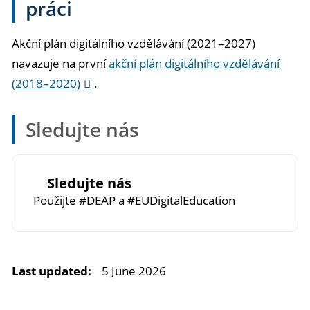
práci
Akční plán digitálního vzdělávání (2021–2027)
navazuje na první
akční plán digitálního vzdělávání
(2018–2020)
.
Sledujte nás
Sledujte nás
Použijte #DEAP a #EUDigitalEducation
Last updated:
5 June 2026