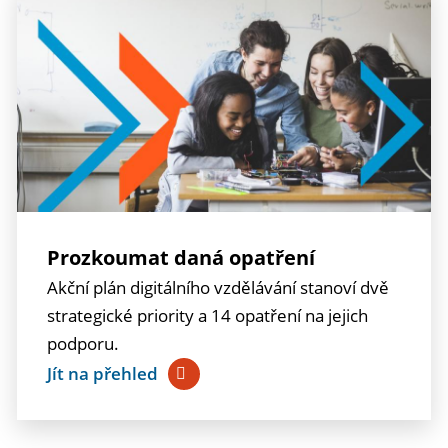
Prozkoumat daná opatření
Akční plán digitálního vzdělávání stanoví dvě
strategické priority a 14 opatření na jejich
podporu.
Jít na přehled