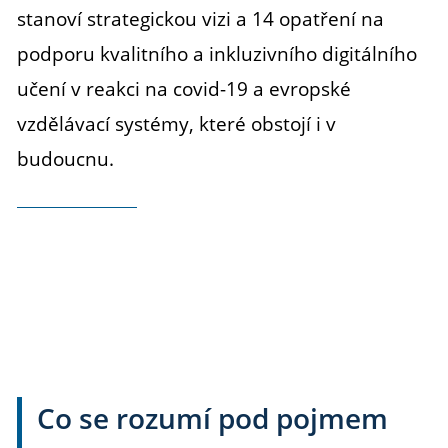
stanoví strategickou vizi a 14 opatření na
podporu kvalitního a inkluzivního digitálního
učení v reakci na covid-19 a evropské
vzdělávací systémy, které obstojí i v
budoucnu.
Co se rozumí pod pojmem