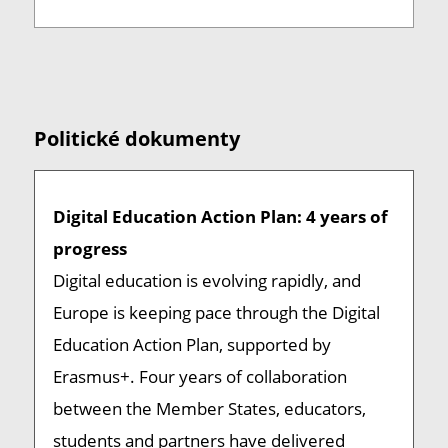
Politické dokumenty
Digital Education Action Plan: 4 years of
progress
Digital education is evolving rapidly, and
Europe is keeping pace through the Digital
Education Action Plan, supported by
Erasmus+. Four years of collaboration
between the Member States, educators,
students and partners have delivered