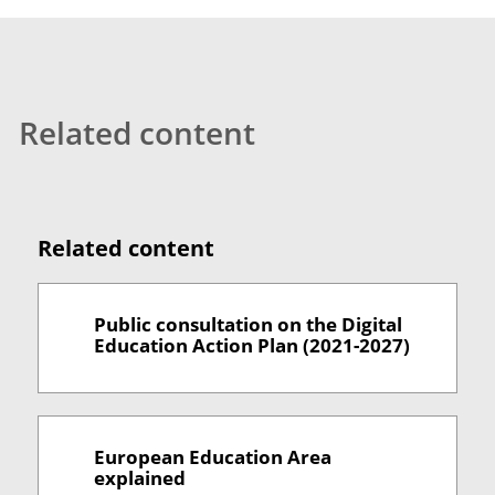
Related content
Related content
Public consultation on the Digital
Education Action Plan (2021-2027)
European Education Area
explained