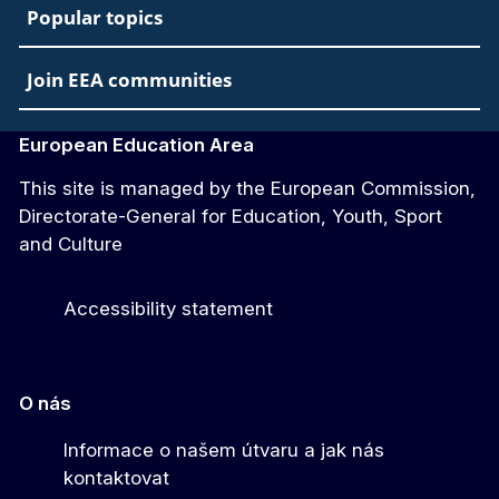
Popular topics
Join EEA communities
European Education Area
This site is managed by the European Commission,
Directorate-General for Education, Youth, Sport
and Culture
Accessibility statement
O nás
Informace o našem útvaru a jak nás
kontaktovat