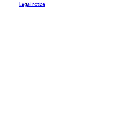
Legal notice