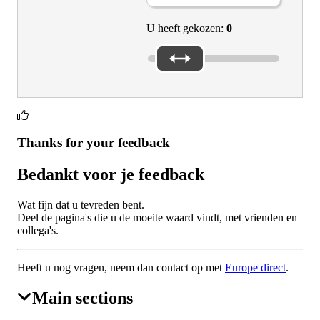
U heeft gekozen:
0
Thanks for your feedback
Bedankt voor je feedback
Wat fijn dat u tevreden bent.
Deel de pagina's die u de moeite waard vindt, met vrienden en
collega's.
Heeft u nog vragen, neem dan contact op met
Europe direct
.
Main sections
EAC