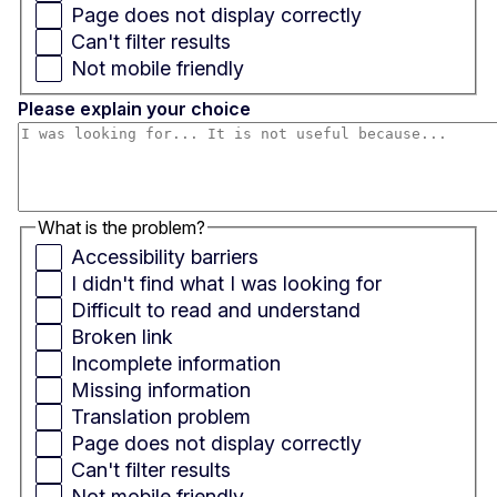
Page does not display correctly
Can't filter results
Not mobile friendly
Please explain your choice
What is the problem?
Accessibility barriers
I didn't find what I was looking for
Difficult to read and understand
Broken link
Incomplete information
Missing information
Translation problem
Page does not display correctly
Can't filter results
Not mobile friendly