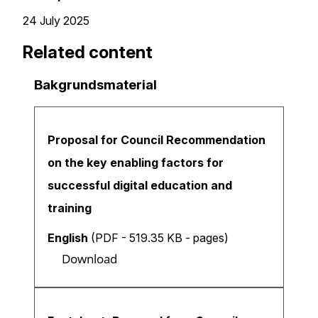
24 July 2025
Related content
Bakgrundsmaterial
Proposal for Council Recommendation
on the key enabling factors for
successful digital education and
training
English
(PDF - 519.35 KB - pages)
Download