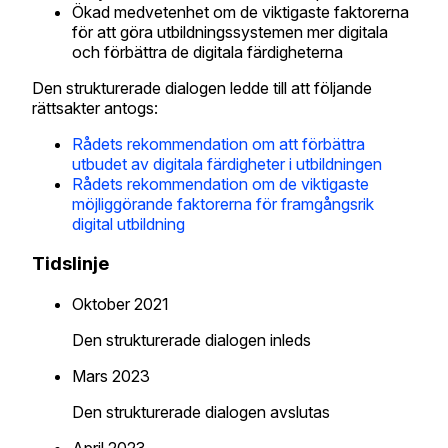
Ökad medvetenhet om de viktigaste faktorerna
för att göra utbildningssystemen mer digitala
och förbättra de digitala färdigheterna
Den strukturerade dialogen ledde till att följande
rättsakter antogs:
Rådets rekommendation om att förbättra
utbudet av digitala färdigheter i utbildningen
Rådets rekommendation om de viktigaste
möjliggörande faktorerna för framgångsrik
digital utbildning
Tidslinje
Oktober 2021
Den strukturerade dialogen inleds
Mars 2023
Den strukturerade dialogen avslutas