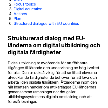
Focus topics
Digital education
Actions
Plan
Structured dialogue with EU countries
Strukturerad dialog med EU-
länderna om digital utbildning och
digitala färdigheter
Digital utbildning är avgörande för att förbättra
tillgången till lärande och undervisning av hög kvalitet
för alla. Den är också viktig för att se till att eleverna
utvecklar de färdigheter de behöver för att leva och
arbeta i den digitala tidsåldern. Åtgärderna inom den
här insatsen handlar om att kartlägga EU-ländernas
gemensamma utmaningar när det gäller
utbildningssystemens digitala omställning och att
föreslå lösningar.