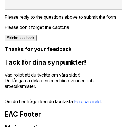
Please reply to the questions above to submit the form
Please don’t forget the captcha
Thanks for your feedback
Tack för dina synpunkter!
Vad roligt att du tyckte om våra sidor!
Du får gärna dela dem med dina vänner och
arbetskamrater.
Om du har frågor kan du kontakta
Europa direkt
.
EAC Footer