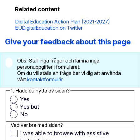
Related content
Digital Education Action Plan (2021-2027)
EUDigitalEducation on Twitter
Give your feedback about this page
Obs! Ställ inga frågor och lämna inga
personuppgifter i formuläret.
Om du vill ställa en fråga ber vi dig att använda
vårt
kontaktformulär
.
1. Hade du nytta av sidan?
Yes
Yes but
No
Vad var bra med sidan?
I was able to browse with assistive 