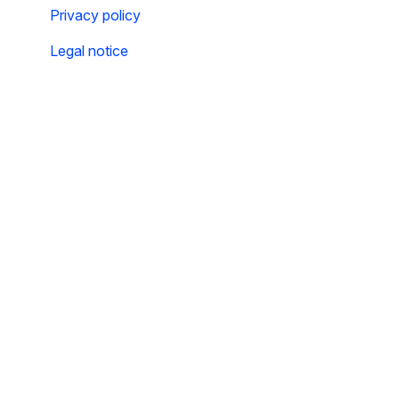
Privacy policy
Legal notice