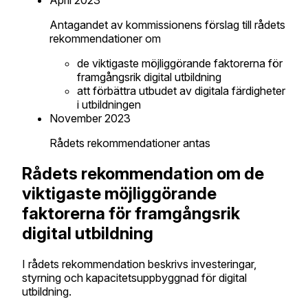
April 2023
Antagandet av kommissionens förslag till rådets
rekommendationer om
de viktigaste möjliggörande faktorerna för
framgångsrik digital utbildning
att förbättra utbudet av digitala färdigheter
i utbildningen
November 2023
Rådets rekommendationer antas
Rådets rekommendation om de
viktigaste möjliggörande
faktorerna för framgångsrik
digital utbildning
I rådets rekommendation beskrivs investeringar,
styrning och kapacitetsuppbyggnad för digital
utbildning.