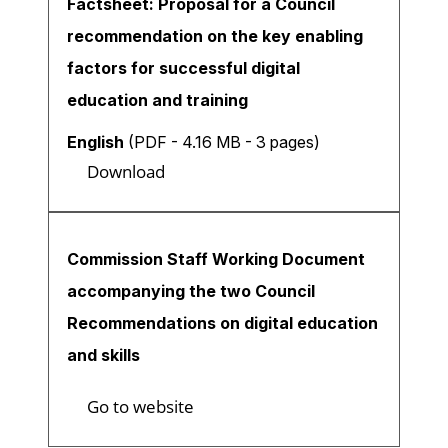
Factsheet: Proposal for a Council
recommendation on the key enabling
factors for successful digital
education and training
English
(PDF - 4.16 MB - 3 pages)
Download
Commission Staff Working Document
accompanying the two Council
Recommendations on digital education
and skills
Go to website