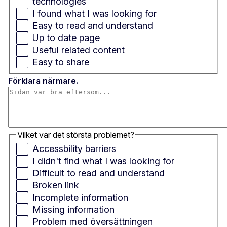
technologies
I found what I was looking for
Easy to read and understand
Up to date page
Useful related content
Easy to share
Förklara närmare.
Vilket var det största problemet?
Accessbility barriers
I didn't find what I was looking for
Difficult to read and understand
Broken link
Incomplete information
Missing information
Problem med översättningen