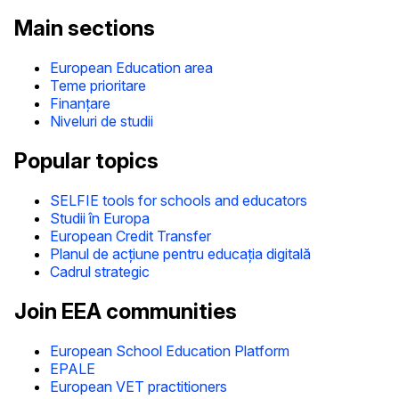
Main sections
European Education area
Teme prioritare
Finanțare
Niveluri de studii
Popular topics
SELFIE tools for schools and educators
Studii în Europa
European Credit Transfer
Planul de acțiune pentru educația digitală
Cadrul strategic
Join EEA communities
European School Education Platform
EPALE
European VET practitioners