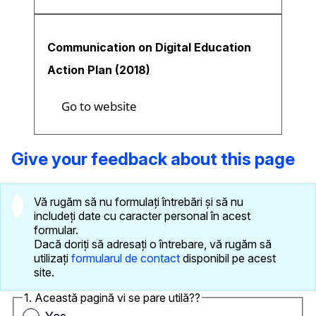
Communication on Digital Education
Action Plan (2018)
Go to website
Give your feedback about this page
Vă rugăm să nu formulați întrebări și să nu
includeți date cu caracter personal în acest
formular.
Dacă doriți să adresați o întrebare, vă rugăm să
utilizați
formularul de contact
disponibil pe acest
site.
1. Această pagină vi se pare utilă??