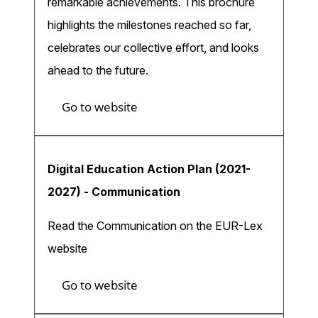
remarkable achievements. This brochure
highlights the milestones reached so far,
celebrates our collective effort, and looks
ahead to the future.
Go to website
Digital Education Action Plan (2021-
2027) - Communication
Read the Communication on the EUR-Lex
website
Go to website