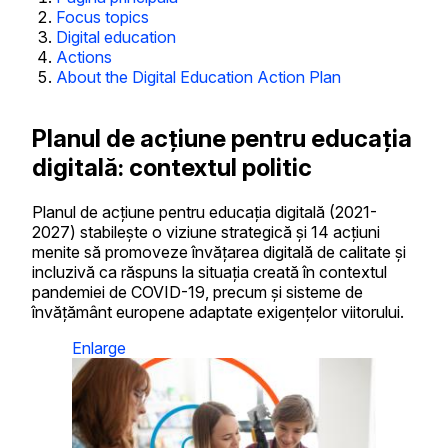
Focus topics
Digital education
Actions
About the Digital Education Action Plan
Planul de acțiune pentru educația
digitală: contextul politic
Planul de acțiune pentru educația digitală (2021-
2027) stabilește o viziune strategică și 14 acțiuni
menite să promoveze învățarea digitală de calitate și
incluzivă ca răspuns la situația creată în contextul
pandemiei de COVID-19, precum și sisteme de
învățământ europene adaptate exigențelor viitorului.
Enlarge