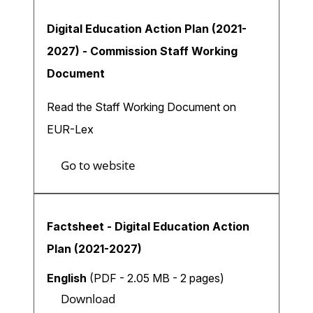
Digital Education Action Plan (2021-
2027) - Commission Staff Working
Document
Read the Staff Working Document on
EUR-Lex
Go to website
Factsheet - Digital Education Action
Plan (2021-2027)
English
(PDF - 2.05 MB - 2 pages)
Download